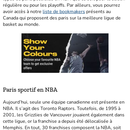
régulière ou pour les playoffs. Par ailleurs, vous pourrez
avoir accès à notre
liste de bookmakers
présents au
Canada qui proposent des paris sur la meilleure ligue de
basket au monde.
Paris sportif en NBA
Aujourd’hui, seule une équipe canadienne est présente en
NBA. Il s’agit des Toronto Raptors. Toutefois, de 1995 à
2001, les Grizzlies de Vancouver jouaient également dans
cette ligue, or la franchise a depuis été délocalisée à
Memphis. En tout, 30 franchises composent la NBA, soit