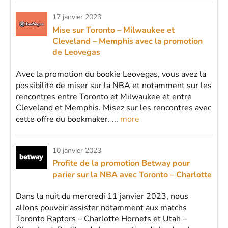
17 janvier 2023
Mise sur Toronto – Milwaukee et
Cleveland – Memphis avec la promotion
de Leovegas
Avec la promotion du bookie Leovegas, vous avez la
possibilité de miser sur la NBA et notamment sur les
rencontres entre Toronto et Milwaukee et entre
Cleveland et Memphis. Misez sur les rencontres avec
cette offre du bookmaker. ...
more
10 janvier 2023
Profite de la promotion Betway pour
parier sur la NBA avec Toronto – Charlotte
Dans la nuit du mercredi 11 janvier 2023, nous
allons pouvoir assister notamment aux matchs
Toronto Raptors – Charlotte Hornets et Utah –