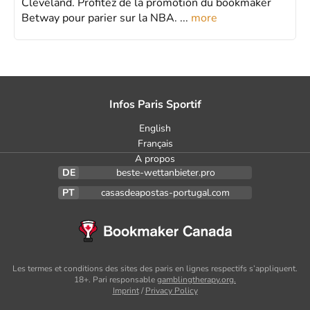
Cleveland. Profitez de la promotion du bookmaker
Betway pour parier sur la NBA. ...
more
Infos Paris Sportif
English
Français
A propos
beste-wettanbieter.pro
casasdeapostas-portugal.com
Les termes et conditions des sites des paris en lignes respectifs s’appliquent.
18+. Pari responsable
gamblingtherapy.org.
Imprint
/
Privacy Policy