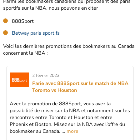
Parmi les bookmakers canadiens qui proposent des paris
sportifs sur la NBA, nous pouvons en citer :
888Sport
Betway paris sportifs
Voici les dernières promotions des bookmakers au Canada
concernant la NBA :
2 février 2023
Parie avec 888Sport sur le match de NBA
Toronto vs Houston
Avec la promotion de 888Sport, vous avez la
possibilité de miser sur la NBA et notamment sur les
rencontres entre Toronto et Houston et entre
Phoenix et Boston. Misez sur la NBA avec l’offre du
bookmaker au Canada. ...
more