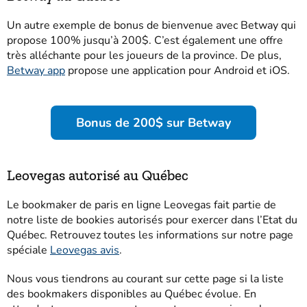
Un autre exemple de bonus de bienvenue avec Betway qui
propose 100% jusqu’à 200$. C’est également une offre
très alléchante pour les joueurs de la province. De plus,
Betway app
propose une application pour Android et iOS.
Bonus de 200$ sur Betway
Leovegas autorisé au Québec
Le bookmaker de paris en ligne Leovegas fait partie de
notre liste de bookies autorisés pour exercer dans l’Etat du
Québec. Retrouvez toutes les informations sur notre page
spéciale
Leovegas avis
.
Nous vous tiendrons au courant sur cette page si la liste
des bookmakers disponibles au Québec évolue. En