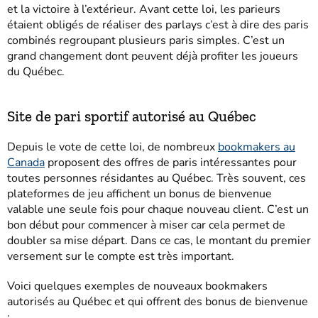
et la victoire à l’extérieur. Avant cette loi, les parieurs
étaient obligés de réaliser des parlays c’est à dire des paris
combinés regroupant plusieurs paris simples. C’est un
grand changement dont peuvent déjà profiter les joueurs
du Québec.
Site de pari sportif autorisé au Québec
Depuis le vote de cette loi, de nombreux
bookmakers au
Canada
proposent des offres de paris intéressantes pour
toutes personnes résidantes au Québec. Très souvent, ces
plateformes de jeu affichent un bonus de bienvenue
valable une seule fois pour chaque nouveau client. C’est un
bon début pour commencer à miser car cela permet de
doubler sa mise départ. Dans ce cas, le montant du premier
versement sur le compte est très important.
Voici quelques exemples de nouveaux bookmakers
autorisés au Québec et qui offrent des bonus de bienvenue
: