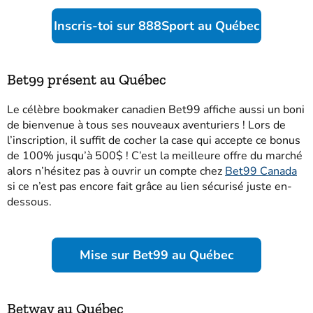
Inscris-toi sur 888Sport au Québec
Bet99 présent au Québec
Le célèbre bookmaker canadien Bet99 affiche aussi un boni
de bienvenue à tous ses nouveaux aventuriers ! Lors de
l’inscription, il suffit de cocher la case qui accepte ce bonus
de 100% jusqu’à 500$ ! C’est la meilleure offre du marché
alors n’hésitez pas à ouvrir un compte chez
Bet99 Canada
si ce n’est pas encore fait grâce au lien sécurisé juste en-
dessous.
Mise sur Bet99 au Québec
Betway au Québec