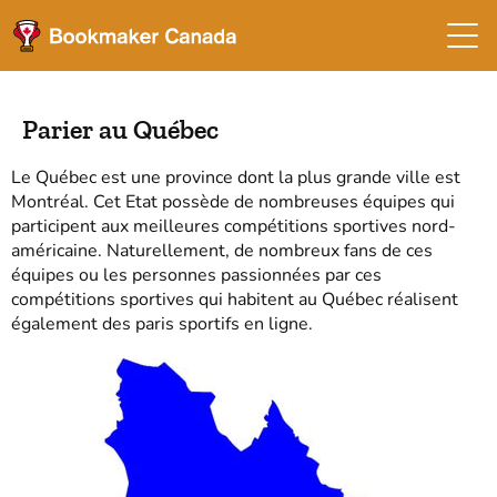
Parier au Québec
Le Québec est une province dont la plus grande ville est
Montréal. Cet Etat possède de nombreuses équipes qui
participent aux meilleures compétitions sportives nord-
américaine. Naturellement, de nombreux fans de ces
équipes ou les personnes passionnées par ces
compétitions sportives qui habitent au Québec réalisent
également des paris sportifs en ligne.