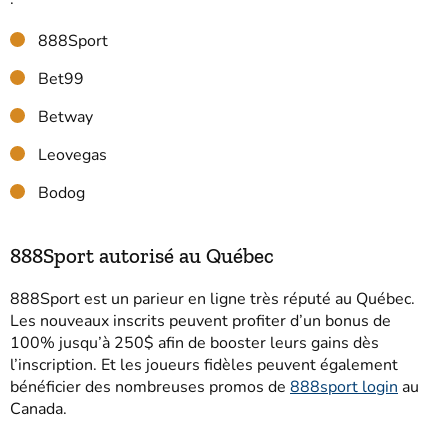
888Sport
Bet99
Betway
Leovegas
Bodog
888Sport autorisé au Québec
888Sport est un parieur en ligne très réputé au Québec.
Les nouveaux inscrits peuvent profiter d’un bonus de
100% jusqu’à 250$ afin de booster leurs gains dès
l’inscription. Et les joueurs fidèles peuvent également
bénéficier des nombreuses promos de
888sport login
au
Canada.