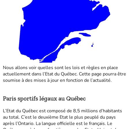
Nous allons voir quelles sont les lois et règles en place
actuellement dans l’Etat du Québec. Cette page pourra être
soumise à des mises à jour en fonction de l’actualité.
Paris sportifs légaux au Québec
L’Etat du Québec est composé de 8,5 millions d’habitants
au total. C’est le deuxième Etat le plus peuplé du pays
après l’Ontario. La langue officielle est le français. Le