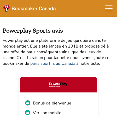
Powerplay Sports avis
Powerplay est une plateforme de jeu qui opère dans le
monde entier. Elle a été lancée en 2018 et propose déjà
une offre de paris conséquente ainsi que des jeux de
casino. C’est la raison pour laquelle nous avons ajouté ce
bookmaker de
paris sportifs au Canada
à notre liste.
Bonus de bienvenue
Version mobile