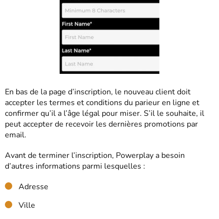
En bas de la page d’inscription, le nouveau client doit
accepter les termes et conditions du parieur en ligne et
confirmer qu’il a l’âge légal pour miser. S’il le souhaite, il
peut accepter de recevoir les dernières promotions par
email.
Avant de terminer l’inscription, Powerplay a besoin
d’autres informations parmi lesquelles :
Adresse
Ville