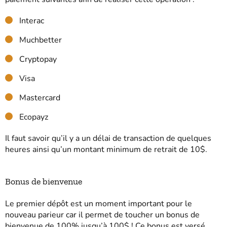
Interac
Muchbetter
Cryptopay
Visa
Mastercard
Ecopayz
Il faut savoir qu’il y a un délai de transaction de quelques
heures ainsi qu’un montant minimum de retrait de 10$.
Bonus de bienvenue
Le premier dépôt est un moment important pour le
nouveau parieur car il permet de toucher un bonus de
bienvenue de 100% jusqu’à 100$ ! Ce bonus est versé