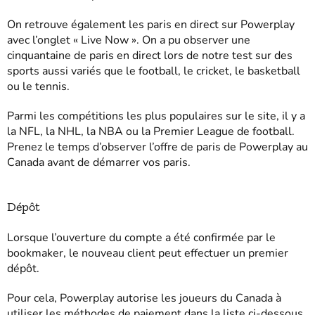
On retrouve également les paris en direct sur Powerplay
avec l’onglet « Live Now ». On a pu observer une
cinquantaine de paris en direct lors de notre test sur des
sports aussi variés que le football, le cricket, le basketball
ou le tennis.
Parmi les compétitions les plus populaires sur le site, il y a
la NFL, la NHL, la NBA ou la Premier League de football.
Prenez le temps d’observer l’offre de paris de Powerplay au
Canada avant de démarrer vos paris.
Dépôt
Lorsque l’ouverture du compte a été confirmée par le
bookmaker, le nouveau client peut effectuer un premier
dépôt.
Pour cela, Powerplay autorise les joueurs du Canada à
utiliser les méthodes de paiement dans la liste ci-dessous