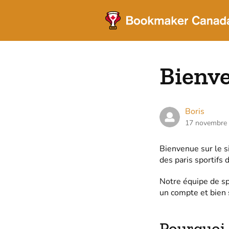
Bienv
Boris
17 novembre
Bienvenue sur le s
des paris sportifs 
Notre équipe de spé
un compte et bien 
Pourquoi c