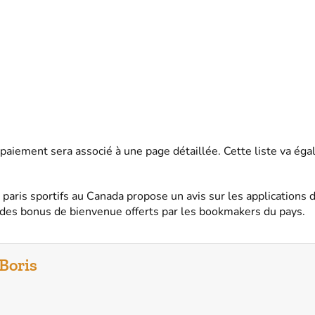
paiement sera associé à une page détaillée. Cette liste va éga
e paris sportifs au Canada propose un avis sur les applications d
 des bonus de bienvenue offerts par les bookmakers du pays.
Boris