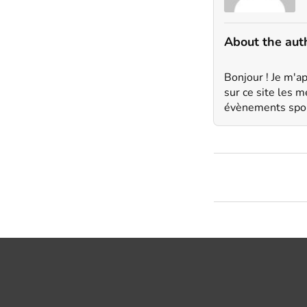
About the aut
Bonjour ! Je m'a
sur ce site les m
évènements spor