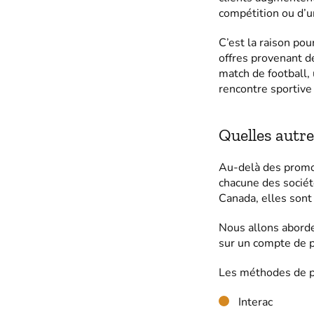
compétition ou d’u
C’est la raison pou
offres provenant de
match de football,
rencontre sportive 
Quelles autre
Au-delà des promo
chacune des société
Canada, elles sont
Nous allons aborde
sur un compte de p
Les méthodes de pa
Interac