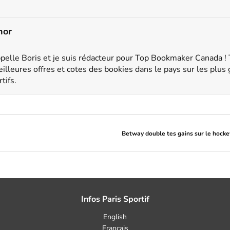
hor
ppelle Boris et je suis rédacteur pour Top Bookmaker Canada ! 
eilleures offres et cotes des bookies dans le pays sur les plus
tifs.
Betway double tes gains sur le hockey
Infos Paris Sportif
English
Français