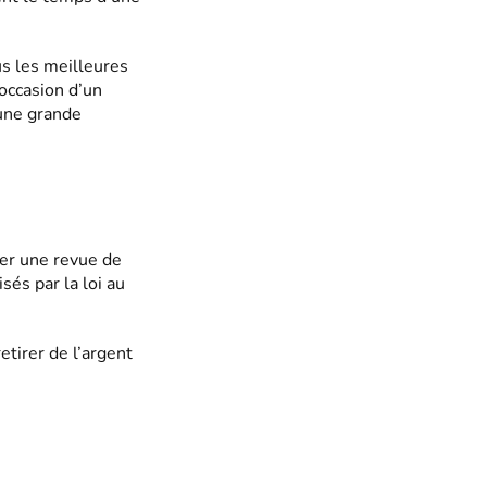
us les meilleures
’occasion d’un
 une grande
er une revue de
sés par la loi au
tirer de l’argent