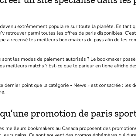
 devenu extrêmement populaire sur toute la planète. En tant qu
 s’y retrouver parmi toutes les offres de paris disponibles. C’es
ipe a recensé les meilleurs bookmakers du pays afin de les c
s sont les modes de paiement autorisés ? Le bookmaker possèd
les meilleurs matchs ? Est-ce que le parieur en ligne affiche d
e dernier point que la catégorie « News » est consacrée : les d
ne.
 qu’une promotion de paris sport
es meilleurs bookmakers au Canada proposent des promotions 
t leurs gains. Ce sont souvent des promos éphémères qui dur