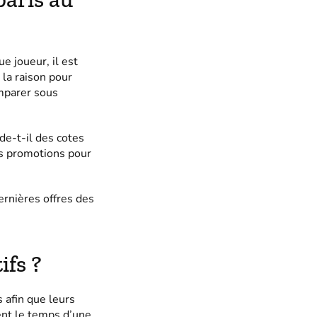
e joueur, il est
t la raison pour
omparer sous
e-t-il des cotes
es promotions pour
ernières offres des
ifs ?
afin que leurs
ent le temps d’une