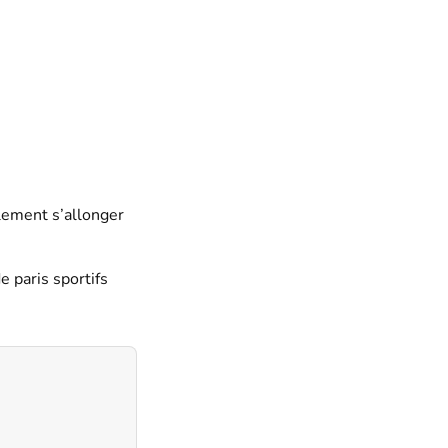
lement s’allonger
e paris sportifs