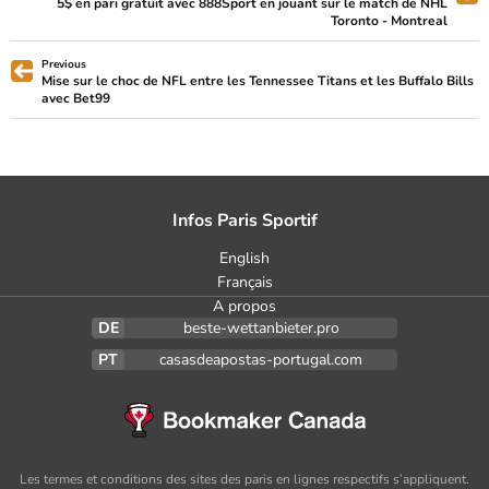
5$ en pari gratuit avec 888Sport en jouant sur le match de NHL
Toronto - Montreal
Previous
Mise sur le choc de NFL entre les Tennessee Titans et les Buffalo Bills
avec Bet99
Infos Paris Sportif
English
Français
A propos
beste-wettanbieter.pro
casasdeapostas-portugal.com
Les termes et conditions des sites des paris en lignes respectifs s’appliquent.