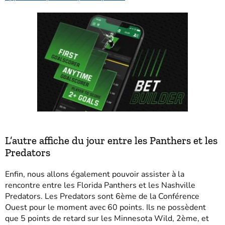
L’autre affiche du jour entre les Panthers et les
Predators
Enfin, nous allons également pouvoir assister à la
rencontre entre les Florida Panthers et les Nashville
Predators. Les Predators sont 6ème de la Conférence
Ouest pour le moment avec 60 points. Ils ne possèdent
que 5 points de retard sur les Minnesota Wild, 2ème, et